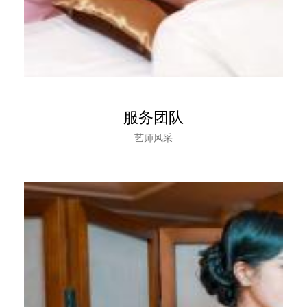
服务团队
艺师风采