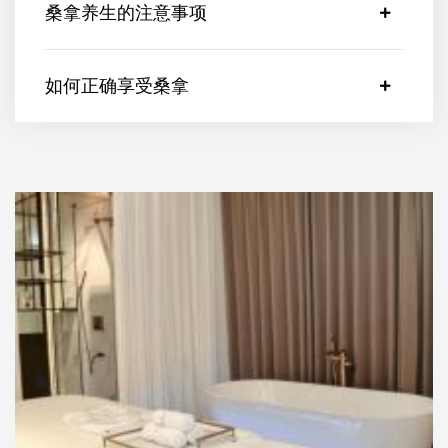
桑拿养生的注意事项
如何正确享受桑拿