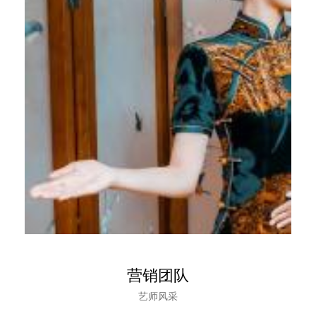
营销团队
艺师风采