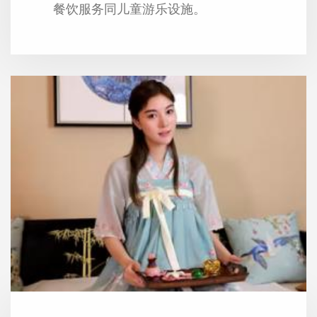
餐饮服务同儿童游乐设施。