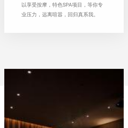
以享受按摩，特色SPA项目，等你专
业压力，远离喧嚣，回归真系我。