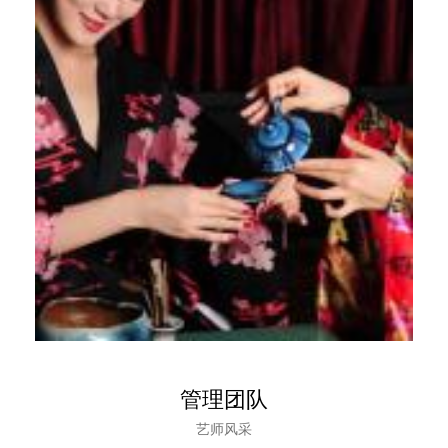
管理团队
艺师风采