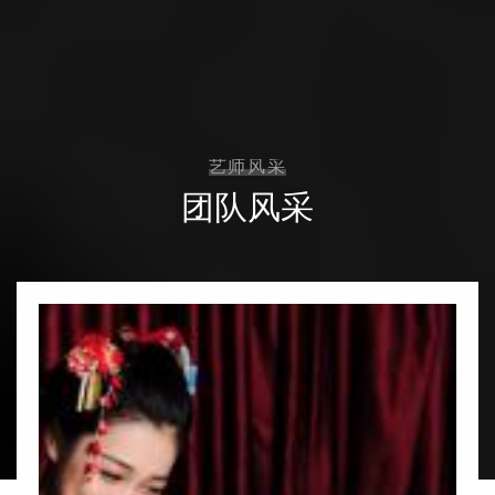
艺师风采
团队风采