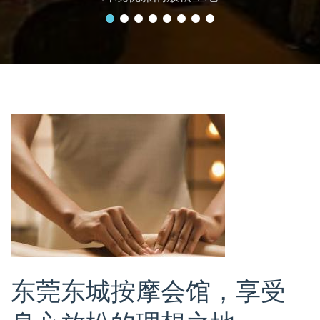
东莞东城按摩会馆，享受