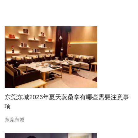
东莞东城2026年夏天蒸桑拿有哪些需要注意事
项
东莞东城